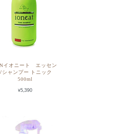
INイオニート エッセン
Vシャンプー トニック
500ml
¥5,390