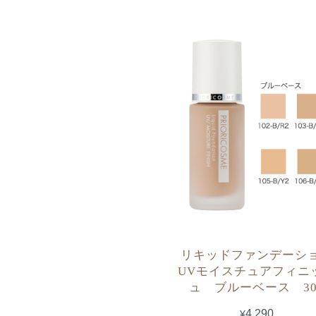
リキッドファンデーシ
UVモイスチュアフィニ
ュ ブルーベース 30
¥4,290