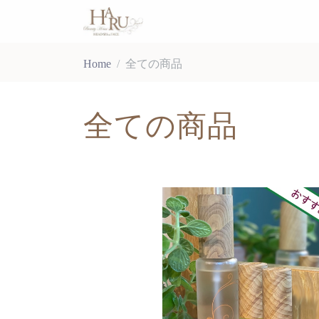
Home
全ての商品
全ての商品