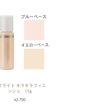
イライト キラキラフィニ
ッシュ 15g
¥2,750