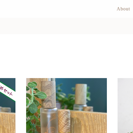
About