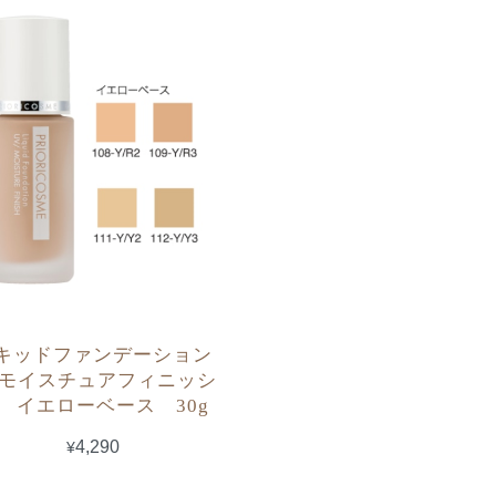
キッドファンデーション
Vモイスチュアフィニッシ
 イエローベース 30g
¥4,290