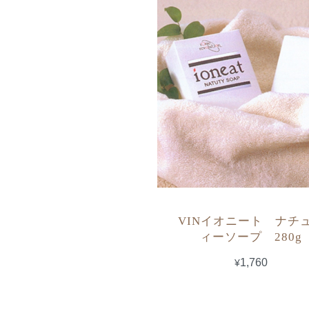
VINイオニート ナチ
ィーソープ 280g
¥1,760