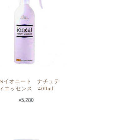
INイオニート ナチュテ
ィエッセンス 400ml
¥5,280