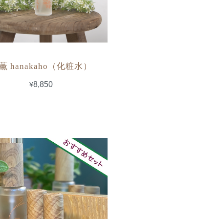
薫 hanakaho（化粧水）
¥8,850